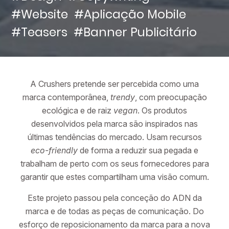
#Website
#Aplicação Mobile
#Teasers
#Banner Publicitário
A Crushers pretende ser percebida como uma
marca contemporânea,
trendy
, com preocupação
ecológica e de raiz
vegan
. Os produtos
desenvolvidos pela marca são inspirados nas
últimas tendências do mercado. Usam recursos
eco-friendly
de forma a reduzir sua pegada e
trabalham de perto com os seus fornecedores para
garantir que estes compartilham uma visão comum.
Este projeto passou pela conceção do ADN da
marca e de todas as peças de comunicação. Do
esforço de reposicionamento da marca para a nova