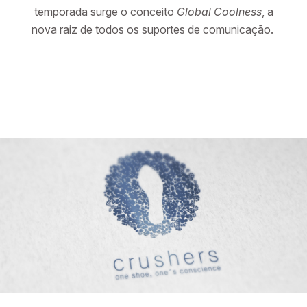
temporada surge o conceito
Global Coolness
, a
nova raiz de todos os suportes de comunicação.